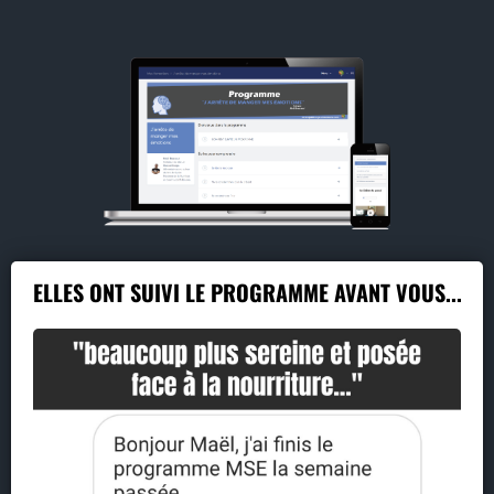
ELLES ONT SUIVI LE PROGRAMME AVANT VOUS...