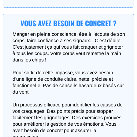
VOUS AVEZ BESOIN DE CONCRET ?
Manger en pleine conscience, être à l'écoute de son
corps, faire confiance à ses signaux... C'est débile.
C'est justement ça qui vous fait craquer et grignoter
à tous les coups. Votre corps veut remettre la main
dans les chips !
Pour sortir de cette impasse, vous avez besoin
d'une ligne de conduite claire, nette, précise et
fonctionnelle. Pas de conseils hasardeux basés sur
du vent.
Un processus efficace pour identifier les causes de
vos craquages. Des points précis pour stopper
facilement les grignotages. Des exercices prouvés
pour améliorer la gestion de vos émotions. Vous
avez besoin de concret pour assurer la
progression...