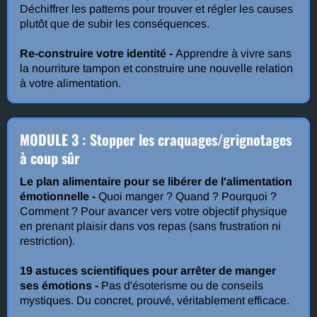
Déchiffrer les patterns pour trouver et régler les causes
plutôt que de subir les conséquences.
Re-construire votre identité -
Apprendre à vivre sans
la nourriture tampon et construire une nouvelle relation
à votre alimentation.
MODULE 3 : Stopper les craquages/grignotages
à coup sûr
Le plan alimentaire pour se libérer de l'alimentation
émotionnelle -
Quoi manger ? Quand ? Pourquoi ?
Comment ? Pour avancer vers votre objectif physique
en prenant plaisir dans vos repas (sans frustration ni
restriction).
19 astuces scientifiques pour arrêter de manger
ses émotions -
Pas d'ésoterisme ou de conseils
mystiques. Du concret, prouvé, véritablement efficace.