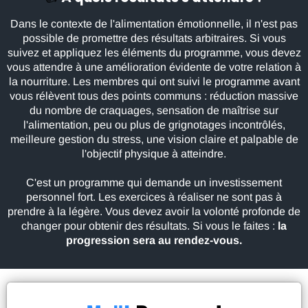
Dans le contexte de l'alimentation émotionnelle, il n'est pas
possible de promettre des résultats arbitraires. Si vous
suivez et appliquez les éléments du programme, vous devez
vous attendre à une amélioration évidente de votre relation à
la nourriture. Les membres qui ont suivi le programme avant
vous rélèvent tous des points communs : réduction massive
du nombre de craquages, sensation de maîtrise sur
l'alimentation, peu ou plus de grignotages incontrôlés,
meilleure gestion du stress, une vision claire et palpable de
l'objectif physique à atteindre.
C'est un programme qui demande un investissement
personnel fort. Les exercices à réaliser ne sont pas à
prendre à la légère. Vous devez avoir la volonté profonde de
changer pour obtenir des résultats. Si vous le faites :
la
progression sera au rendez-vous.