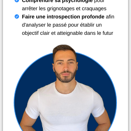
Comprendre sa psychologie
pour
arrêter les grignotages et craquages
Faire une introspection profonde
afin
d'analyser le passé pour établir un
objectif clair et atteignable dans le futur