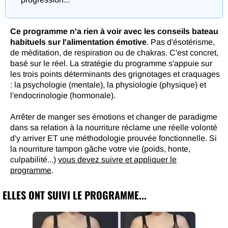
Ce programme n'a rien à voir avec les conseils bateau
habituels sur l'alimentation émotive
. Pas d'ésotérisme,
de méditation, de respiration ou de chakras. C'est concret,
basé sur le réel. La stratégie du programme s'appuie sur
les trois points déterminants des grignotages et craquages
: la psychologie (mentale), la physiologie (physique) et
l'endocrinologie (hormonale).
Arrêter de manger ses émotions et changer de paradigme
dans sa relation à la nourriture réclame une réelle volonté
d'y arriver ET une méthodologie prouvée fonctionnelle. Si
la nourriture tampon gâche votre vie (poids, honte,
culpabilité...)
vous devez suivre et appliquer le
programme
.
ELLES ONT SUIVI LE PROGRAMME...