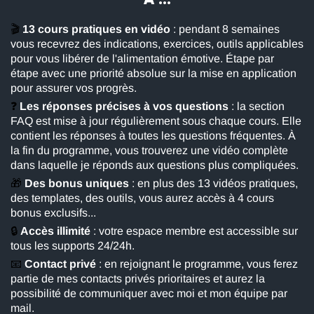
🎬
13 cours pratiques en vidéo
: pendant 8 semaines
vous recevrez des indications, exercices, outils applicables
pour vous libérer de l'alimentation émotive. Étape par
étape avec une priorité absolue sur la mise en application
pour assurer vos progrès.
❓
Les réponses précises à vos questions
: la section
FAQ est mise à jour régulièrement sous chaque cours. Elle
contient les réponses à toutes les questions fréquentes. À
la fin du programme, vous trouverez une vidéo complète
dans laquelle je réponds aux questions plus compliquées.
🎁
Des bonus uniques
: en plus des 13 vidéos pratiques,
des templates, des outils, vous aurez accès à 4 cours
bonus exclusifs...
🔒
Accès illimité
: votre espace membre est accessible sur
tous les supports 24/24h.
📧
Contact privé
: en rejoignant le programme, vous ferez
partie de mes contacts privés prioritaires et aurez la
possibilité de communiquer avec moi et mon équipe par
mail.