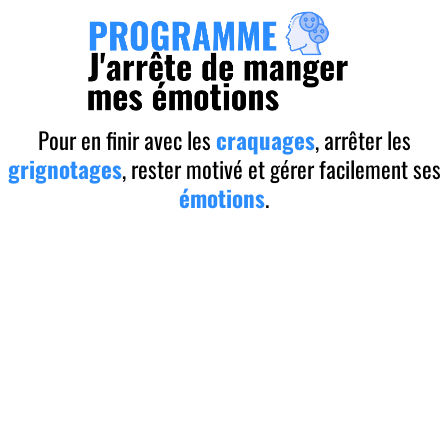
Pour en finir avec les
craquages
, arrêter les
grignotages
, rester motivé et gérer facilement ses
émotions
.