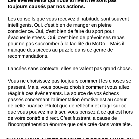
Les événements qui nous arrivent ne sont pas
toujours causés par nos actions.
Les conseils que vous recevez d'habitude sont souvent
intelligents. Oui, c'est bien de manger en pleine
conscience. Oui, c'est bien de faire du sport pour
évacuer le stress. Oui, c'est bien de prévoir ses repas
pour ne pas succomber à la facilité du McDo... Mais il
manque des pièces au puzzle dans ce genre de
recommandations.
Lancées sans contexte, elles ne valent pas grand chose.
Vous ne choisissez pas toujours comment les choses se
passent. Mais, vous pouvez choisir comment vous allez
réagir à ces évènements. La source de vos échecs
passés concernant l'alimentation émotive est au coeur
de cette nuance. Plutôt que de réfléchir et d'agir sur ce
que vous pouvez maitriser, vous pensez à ce qui est hors
de votre contrôle direct. C'est frustrant, à cause de
l'incompréhension énorme que cela crée dans votre tête.