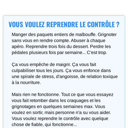
VOUS VOULEZ REPRENDRE LE CONTRÔLE ?
Manger des paquets entiers de malbouffe. Grignoter
sans vous en rendre compte. Abuser à chaque
apéro. Reprendre trois fois du dessert. Perdre les
pédales plusieurs fois par semaine... C'est trop.
Ça vous empêche de maigrir. Ça vous fait
culpabiliser tous les jours. Ça vous enfonce dans
une spirale de stress, d'angoisse, de relation toxique
à la nourriture.
Mais rien ne fonctionne. Tout ce que vous essayez
vous fait retomber dans les craquages et les
grignotages en quelques semaines max. Vous
voulez en sortir, mais personne n'a su vous aider.
Vous voulez reprendre le contrôle avec quelque
chose de fiable, qui fonctionne...