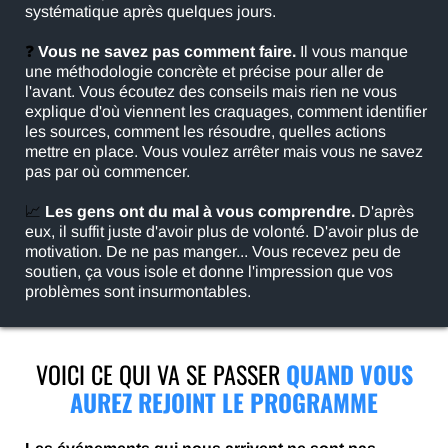
systématique après quelques jours.
❓
Vous ne savez pas comment faire.
Il vous manque
une méthodologie concrète et précise pour aller de
l'avant. Vous écoutez des conseils mais rien ne vous
explique d'où viennent les craquages, comment identifier
les sources, comment les résoudre, quelles actions
mettre en place. Vous voulez arrêter mais vous ne savez
pas par où commencer.
📈
Les gens ont du mal à vous comprendre.
D'après
eux, il suffit juste d'avoir plus de volonté. D'avoir plus de
motivation. De ne pas manger... Vous recevez peu de
soutien, ça vous isole et donne l'impression que vos
problèmes sont insurmontables.
VOICI CE QUI VA SE PASSER
QUAND VOUS
AUREZ REJOINT LE PROGRAMME