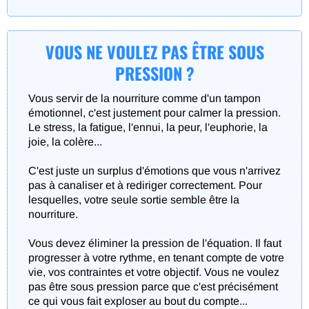
VOUS NE VOULEZ PAS ÊTRE SOUS
PRESSION ?
Vous servir de la nourriture comme d'un tampon
émotionnel, c'est justement pour calmer la pression.
Le stress, la fatigue, l'ennui, la peur, l'euphorie, la
joie, la colère...
C'est juste un surplus d'émotions que vous n'arrivez
pas à canaliser et à rediriger correctement. Pour
lesquelles, votre seule sortie semble être la
nourriture.
Vous devez éliminer la pression de l'équation. Il faut
progresser à votre rythme, en tenant compte de votre
vie, vos contraintes et votre objectif. Vous ne voulez
pas être sous pression parce que c'est précisément
ce qui vous fait exploser au bout du compte...